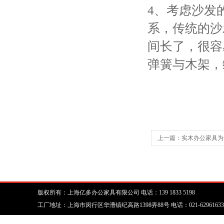
4、考虑沙发
系，传统的沙
间长了，很容
弹簧与木架，
上一篇：
实木办公家具为
版权所有：上海亿多办公家具有限公司 电话：139 1833 5198
工厂地址：上海市闵行区华漕镇纪高路1398弄88号 电话：021-62961633 传真