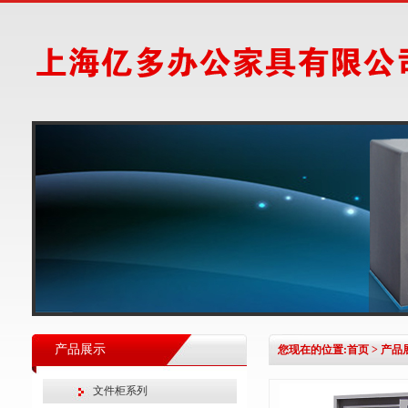
产品展示
您现在的位置:
首页
>
产品
文件柜系列