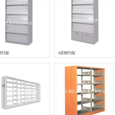
期刊架
4层期刊架