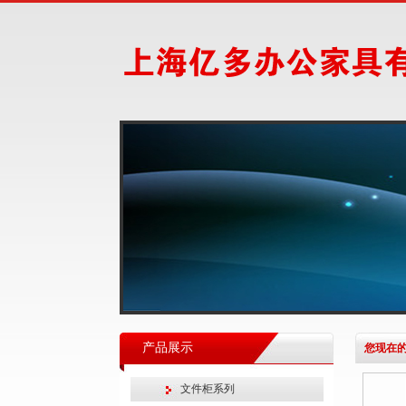
产品展示
您现在的
文件柜系列