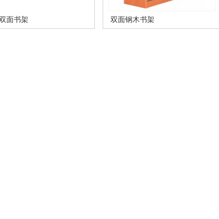
双面书架
双面钢木书架