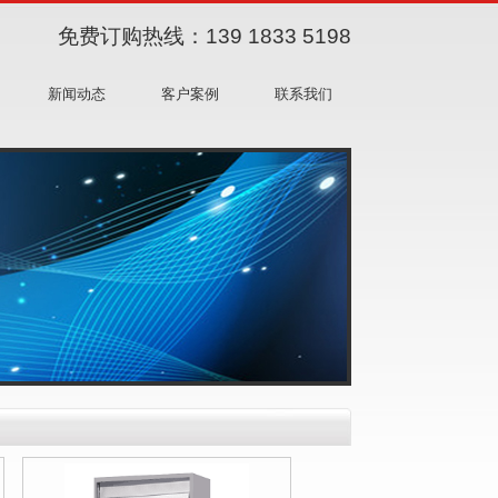
免费订购热线：
139 1833 5198
新闻动态
客户案例
联系我们