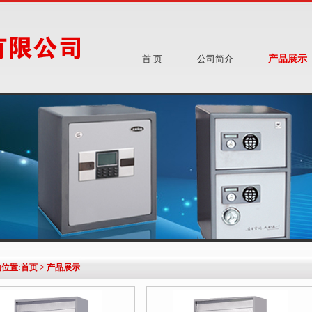
首 页
公司简介
产品展示
位置:
首页
>
产品展示