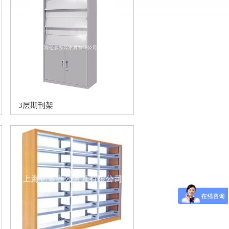
3层期刊架