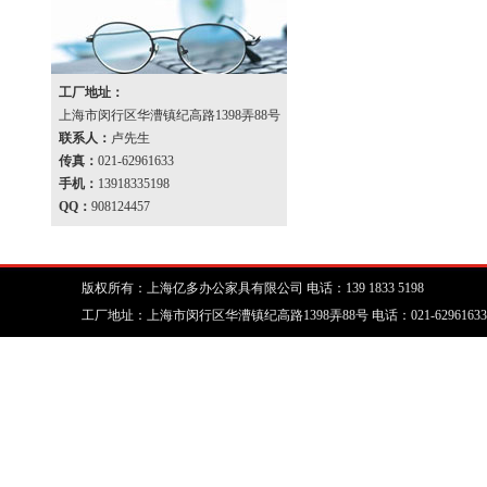
工厂地址：
上海市闵行区华漕镇纪高路1398弄88号
联系人：
卢先生
传真：
021-62961633
手机：
13918335198
QQ：
908124457
版权所有：上海亿多办公家具有限公司 电话：139 1833 5198
工厂地址：上海市闵行区华漕镇纪高路1398弄88号 电话：021-62961633 传真