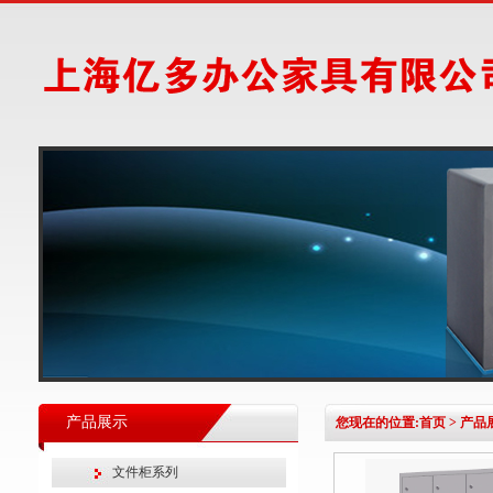
产品展示
您现在的位置:
首页
>
产品
文件柜系列